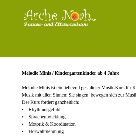
Melodie Minis / Kindergartenkinder ab 4 Jahre
Melodie Minis ist ein liebevoll gestalteter Musik-Kurs für 
Musik mit allen Sinnen: Sie singen, bewegen sich zur Musik
Der Kurs fördert ganzheitlich:
• Rhythmusgefühl
• Sprachentwicklung
• Motorik & Koordination
• Hörwahrnehmung