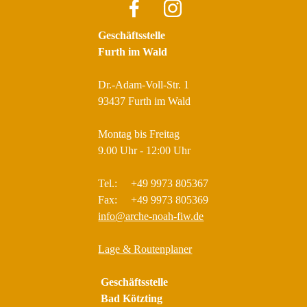
Geschäftsstelle
Furth im Wald
Dr.-Adam-Voll-Str. 1
93437 Furth im Wald
Montag bis Freitag
9.00 Uhr - 12:00 Uhr
Tel.: +49 9973 805367
Fax: +49 9973 805369
info@arche-noah-fiw.de
Lage & Routenplaner
Geschäftsstelle
Bad Kötzting