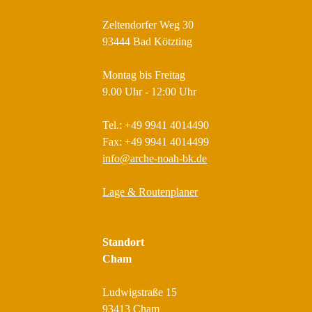
Zeltendorfer Weg 30
93444 Bad Kötzting
Montag bis Freitag
9.00 Uhr - 12:00 Uhr
Tel.: +49 9941 4014490
Fax: +49 9941 4014499
info@arche-noah-bk.de
Lage & Routenplaner
Standort
Cham
Ludwigstraße 15
93413 Cham