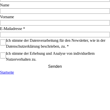
Name
Vorname
E-Mailadresse
*
Ich stimme der Datenverarbeitung für den Newsletter, wie in der
Datenschutzerklärung beschrieben, zu.
*
Ich stimme der Erhebung und Analyse von individuellem
Nutzerverhalten zu.
Senden
Startseite