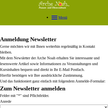
Menü
Anmeldung Newsletter
Gerne möchten wir mit Ihnen weiterhin regelmäßig in Kontakt
bleiben.
Mit dem Newsletter der Arche Noah erhalten Sie interessante und
lesenswerte Artikel sowie Informationen zu Veranstaltungen und
Kursinhalten bequem und direkt in Ihr E-Mail Postfach.
Hierfür benötigen wir Ihre ausdrückliche Zustimmung.
Und das funktioniert ganz einfach mit folgendem Anmelde-Formular:
Zum Newsletter anmelden
Felder mit "*" sind Pflichtfelder.
Anrede